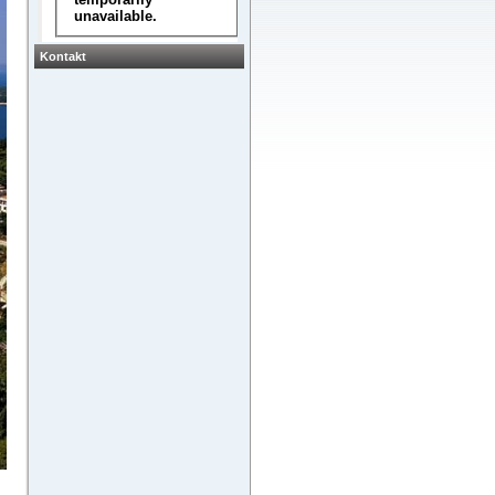
Kontakt